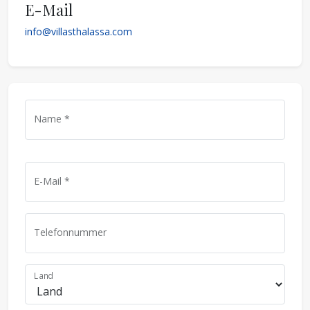
E-Mail
info@villasthalassa.com
Name *
E-Mail *
Telefonnummer
Land