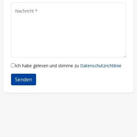
Nachricht *
Ich habe gelesen und stimme zu
Datenschutzrichtlinie
Senden